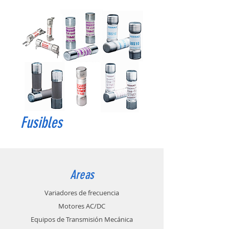
Fusibles
Areas
Variadores de frecuencia
Motores AC/DC
Equipos de Transmisión Mecánica